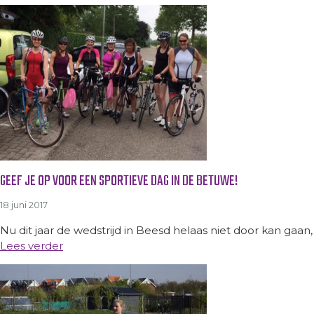
GEEF JE OP VOOR EEN SPORTIEVE DAG IN DE BETUWE!
18 juni 2017
Nu dit jaar de wedstrijd in Beesd helaas niet door kan ga
Lees verder