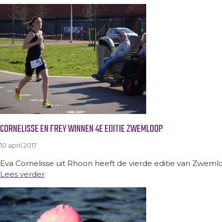
CORNELISSE EN FREY WINNEN 4E EDITIE ZWEMLOOP
10 april 2017
Eva Cornelisse uit Rhoon heeft de vierde editie van Zweml
Lees verder