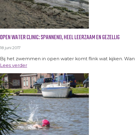
OPEN WATER CLINIC: SPANNEND, HEEL LEERZAAM EN GEZELLIG
18 juni 2017
Bij het zwemmen in open water komt flink wat kijken. Want
Lees verder