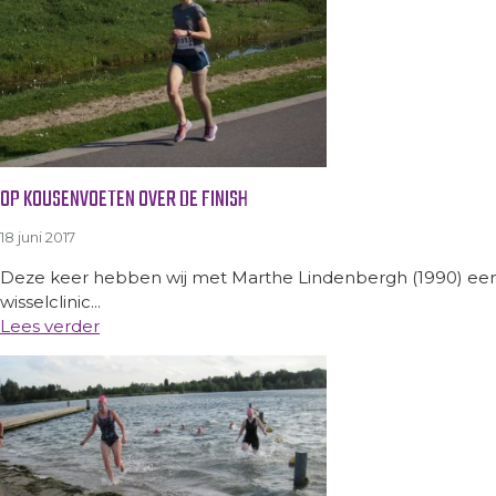
OP KOUSENVOETEN OVER DE FINISH
18 juni 2017
Deze keer hebben wij met Marthe Lindenbergh (1990) een
wisselclinic...
Lees verder