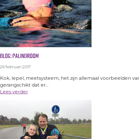
BLOG: PALINDROOM
26 februari 2017
Kok, lepel, meetsysteem, het zijn allemaal voorbeelden va
gerangschikt dat er...
Lees verder