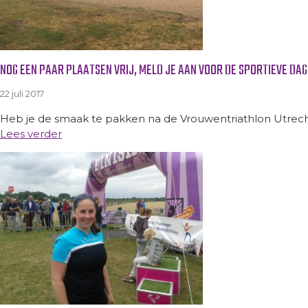
NOG EEN PAAR PLAATSEN VRIJ, MELD JE AAN VOOR DE SPORTIEVE DAG
22 juli 2017
Heb je de smaak te pakken na de Vrouwentriathlon Utrecht
Lees verder