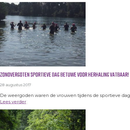
ZONOVERGOTEN SPORTIEVE DAG BETUWE VOOR HERHALING VATBAAR!
28 augustus 2017
De weergoden waren de vrouwen tijdens de sportieve dag i
Lees verder