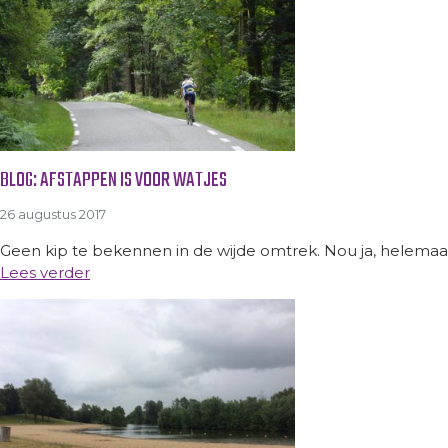
BLOG: AFSTAPPEN IS VOOR WATJES
26 augustus 2017
Geen kip te bekennen in de wijde omtrek. Nou ja, helemaal z
Lees verder