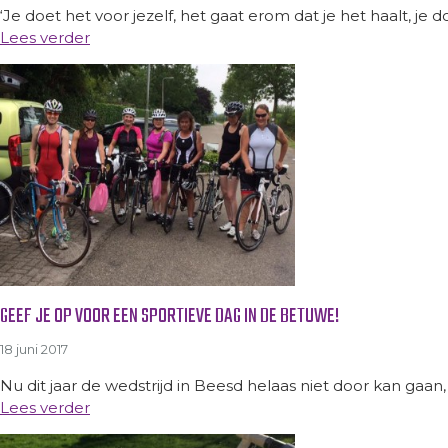
‘Je doet het voor jezelf, het gaat erom dat je het haalt, je d
Lees verder
GEEF JE OP VOOR EEN SPORTIEVE DAG IN DE BETUWE!
18 juni 2017
Nu dit jaar de wedstrijd in Beesd helaas niet door kan ga
Lees verder