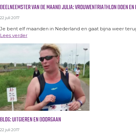
DEELNEEMSTER VAN DE MAAND JULIA: VROUWENTRIATHLON DOEN EN
22 juli 2017
Je bent elf maanden in Nederland en gaat bijna weer terug
Lees verder
BLOG: UITGIEREN EN DOORGAAN
22 juli 2017