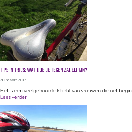
TIPS ’N TRICS: WAT DOE JE TEGEN ZADELPIJN?
28 maart 2017
Het is een veelgehoorde klacht van vrouwen die net beginn
Lees verder