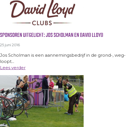
SPONSOREN UITGELICHT: JOS SCHOLMAN EN DAVID LLOYD
25 juni 2016
Jos Scholman is een aannemingsbedrijf in de grond-, weg-
loopt...
Lees verder