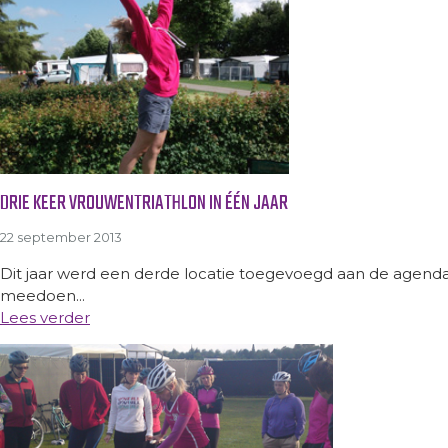
DRIE KEER VROUWENTRIATHLON IN ÉÉN JAAR
22 september 2013
Dit jaar werd een derde locatie toegevoegd aan de agend
meedoen...
Lees verder