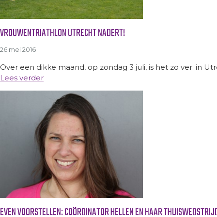
VROUWENTRIATHLON UTRECHT NADERT!
26 mei 2016
Over een dikke maand, op zondag 3 juli, is het zo ver: in Ut
Lees verder
EVEN VOORSTELLEN: COÖRDINATOR HELLEN EN HAAR THUISWEDSTRIJ