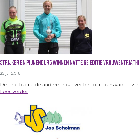
STRIJKER EN PIJNENBURG WINNEN NATTE 6E EDITIE VROUWENTRIAT
25 juli 2016
De ene bui na de andere trok over het parcours van de zes
Lees verder