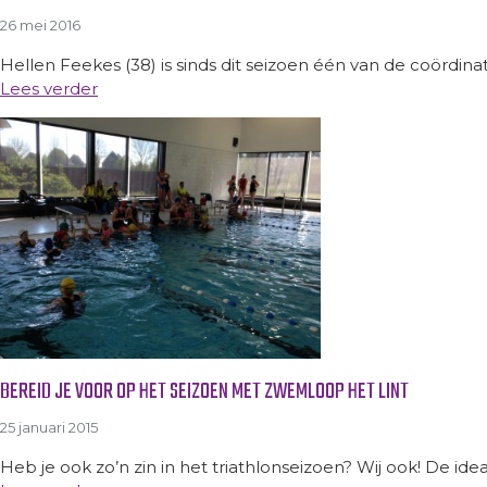
26 mei 2016
Hellen Feekes (38) is sinds dit seizoen één van de coördinat
Lees verder
BEREID JE VOOR OP HET SEIZOEN MET ZWEMLOOP HET LINT
25 januari 2015
Heb je ook zo’n zin in het triathlonseizoen? Wij ook! De ideal