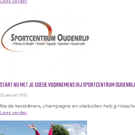
Lees verder
START NU MET JE GOEDE VOORNEMENS BIJ SPORTCENTRUM OUDENRIJ
25 januari 2015
Na de kerstdiners, champagne en oliebollen heb jij missch
Lees verder