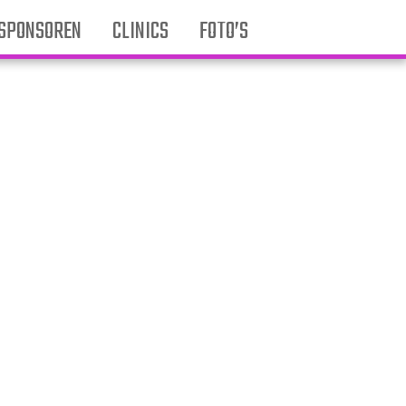
SPONSOREN
CLINICS
FOTO’S