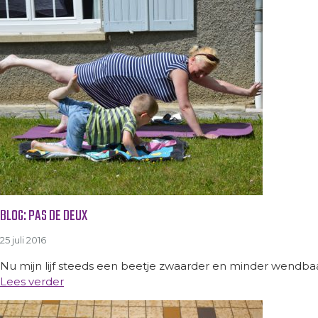
BLOG: PAS DE DEUX
25 juli 2016
Nu mijn lijf steeds een beetje zwaarder en minder wendbaa
Lees verder