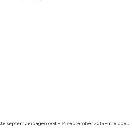
ste septemberdagen ooit – 14 september 2016 – meldde...