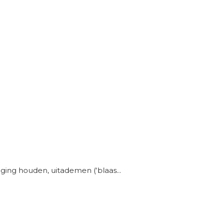
ing houden, uitademen (‘blaas...