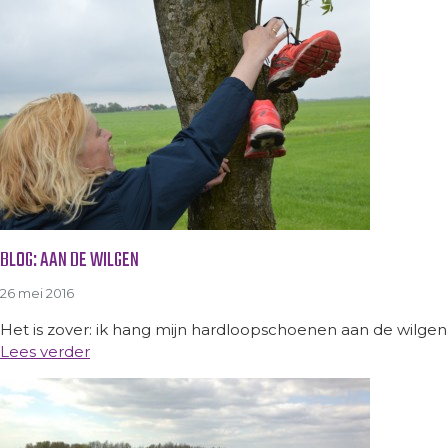
BLOG: AAN DE WILGEN
26 mei 2016
Het is zover: ik hang mijn hardloopschoenen aan de wilgen. 
Lees verder