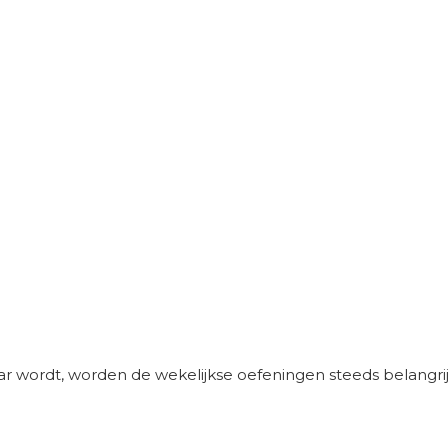
r wordt, worden de wekelijkse oefeningen steeds belangrijk