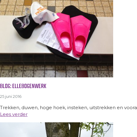
BLOG: ELLEBOGENWERK
25 juni 2016
Trekken, duwen, hoge hoek, insteken, uitstrekken en voor
Lees verder