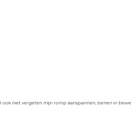
al ook niet vergeten mijn romp aanspannen, benen in beweg