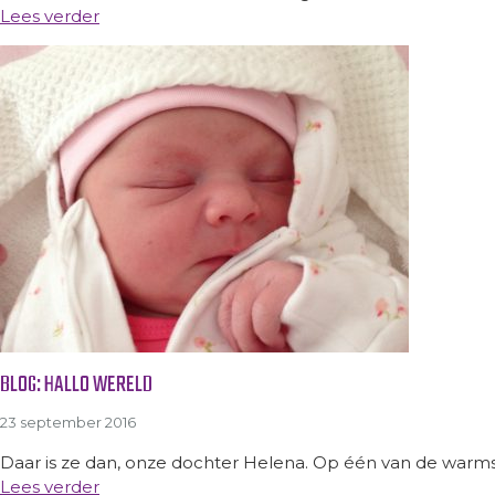
Lees verder
BLOG: HALLO WERELD
23 september 2016
Daar is ze dan, onze dochter Helena. Op één van de warm
Lees verder