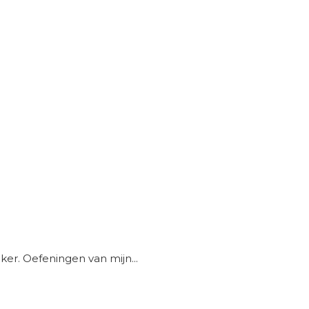
er. Oefeningen van mijn...