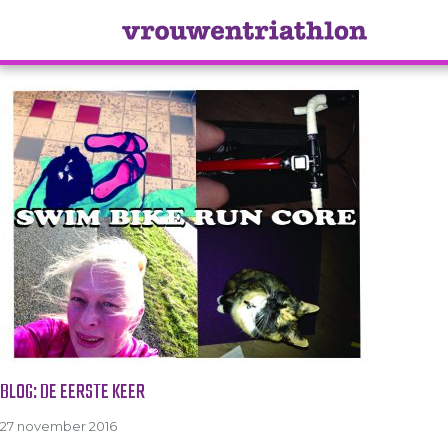
Tag Archive: zwanger
BLOG: DE EERSTE KEER
27 november 2016