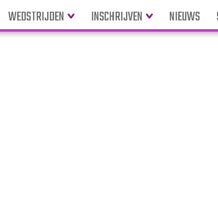
WEDSTRIJDEN
INSCHRIJVEN
NIEUWS