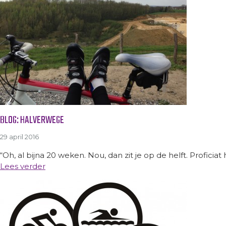
BLOG: HALVERWEGE
29 april 2016
“Oh, al bijna 20 weken. Nou, dan zit je op de helft. Proficiat 
Lees verder