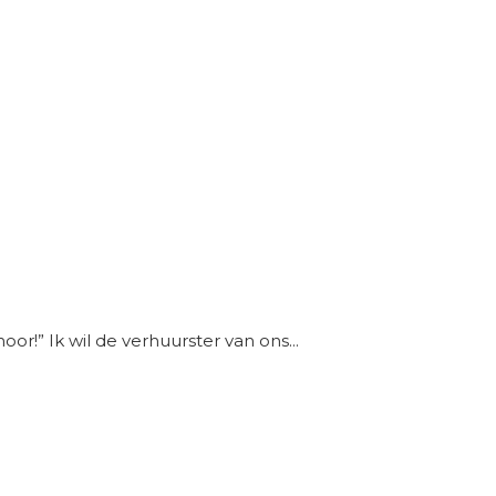
hoor!” Ik wil de verhuurster van ons...