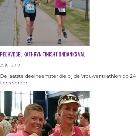
PECHVOGEL KATHRYN FINISHT ONDANKS VAL
25 juli 2018
De laatste deelneemster die bij de Vrouwentriathlon op 24
Lees verder