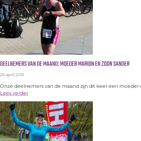
DEELNEMERS VAN DE MAAND: MOEDER MARION EN ZOON SANDER
26 april 2015
Onze deelnemers van de maand zijn dit keer een moeder e
Lees verder