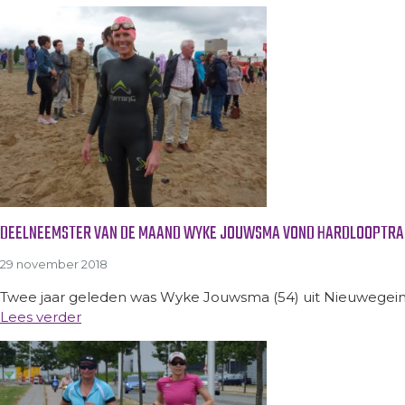
DEELNEEMSTER VAN DE MAAND WYKE JOUWSMA VOND HARDLOOPTRAI
29 november 2018
Twee jaar geleden was Wyke Jouwsma (54) uit Nieuwegein
Lees verder