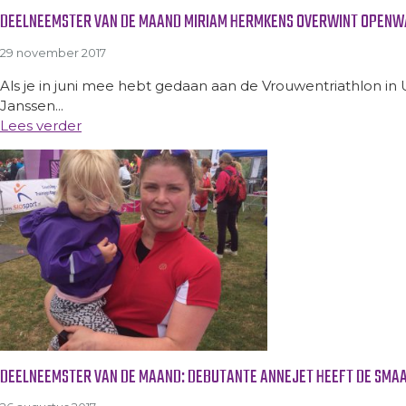
DEELNEEMSTER VAN DE MAAND MIRIAM HERMKENS OVERWINT OPEN
29 november 2017
Als je in juni mee hebt gedaan aan de Vrouwentriathlon i
Janssen...
Lees verder
DEELNEEMSTER VAN DE MAAND: DEBUTANTE ANNEJET HEEFT DE SMAA