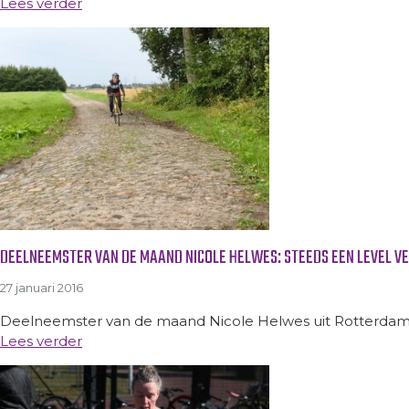
Lees verder
DEELNEEMSTER VAN DE MAAND NICOLE HELWES: STEEDS EEN LEVEL V
27 januari 2016
Deelneemster van de maand Nicole Helwes uit Rotterdam (51
Lees verder