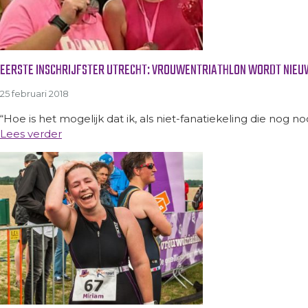
EERSTE INSCHRIJFSTER UTRECHT: VROUWENTRIATHLON WORDT NIEUW
25 februari 2018
“Hoe is het mogelijk dat ik, als niet-fanatiekeling die nog n
Lees verder